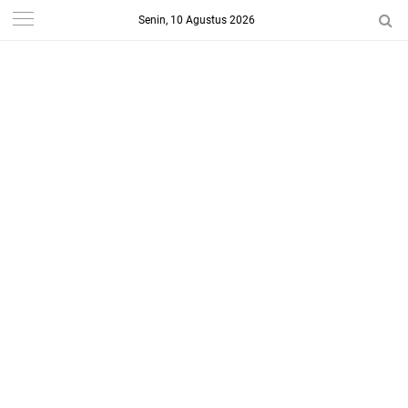
Senin, 10 Agustus 2026