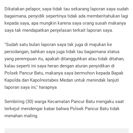
Dikatakan pelapor, saya tidak tau sekarang laporan saya sudah
bagaimana, penyidik sepertinya tidak ada memberitahukan lagi
kepada saya, apa mungkin karena saya orang susah makanya
saya tak mendapatkan penjelasan terkait laporan saya.
"Sudah satu bulan laporan saya tak juga di majukan ke
persidangan, bahkan saya juga tidak tau bagaimana status
yang perempuan itu, apakah ditangguhkan atau tidak ditahan,
kalau seperti ini saya heran dengan aturan penyidikan di
Polsek Pancur Batu, makanya saya bermohon kepada Bapak
Kapolda dan Kapolrestabes Medan untuk menindak lanjuti
laporan saya ini," harapnya
Sembiring (30) warga Kecamatan Pancur Batu mengaku saat
terkejut mendengar kabar bahwa Polsek Pancur Batu tidak
menahan maling.