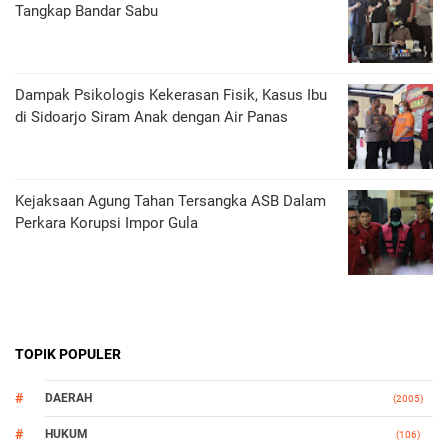
Tangkap Bandar Sabu
Dampak Psikologis Kekerasan Fisik, Kasus Ibu
di Sidoarjo Siram Anak dengan Air Panas
Kejaksaan Agung Tahan Tersangka ASB Dalam
Perkara Korupsi Impor Gula
TOPIK POPULER
DAERAH
(2005)
HUKUM
(106)