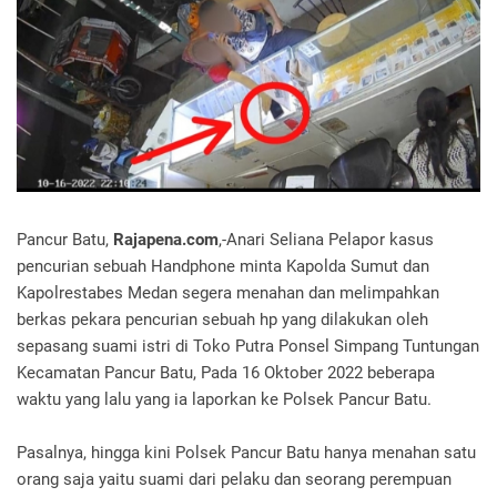
Pancur Batu,
Rajapena.com
,-Anari Seliana Pelapor kasus
pencurian sebuah Handphone minta Kapolda Sumut dan
Kapolrestabes Medan segera menahan dan melimpahkan
berkas pekara pencurian sebuah hp yang dilakukan oleh
sepasang suami istri di Toko Putra Ponsel Simpang Tuntungan
Kecamatan Pancur Batu, Pada 16 Oktober 2022 beberapa
waktu yang lalu yang ia laporkan ke Polsek Pancur Batu.
Pasalnya, hingga kini Polsek Pancur Batu hanya menahan satu
orang saja yaitu suami dari pelaku dan seorang perempuan