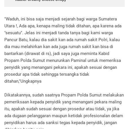
"Waduh, ini bisa saja menjadi sejarah bagi warga Sumatera
Utara !, Ada apa, kenapa maling tidak ditahan, apa karena ada
"sesuatu". Jelas ini menjadi tanda tanya bagi kami warga
Pancur Batu, kalau dia sakit kan ada rumah sakit Polri, kalau
dia mau melahirkan kan ada juga rumah sakit kan bisa di
bantarkan (dirawat di rs), jadi saya juga meminta Kabid
Propam Polda Sumut menurunkan Paminal untuk memeriksa
penyidik yang menangani pekara ini, apakah sesuai dengan
prosedur apa tidak sehingga tersangka tidak
ditahan,"Ungkapnya
Dikatakannya, sudah saatnya Propam Polda Sumut melakukan
pemeriksaan kepada penyidik yang menangani pekara maling
itu, apakah sudah sesuai dengan prosedur atau tidak, ya jika
ada dugaan pelanggaran maupun ketidak profesionalan delam
penyidikan harus ada sanksi tegas kepada penyidik, jangan