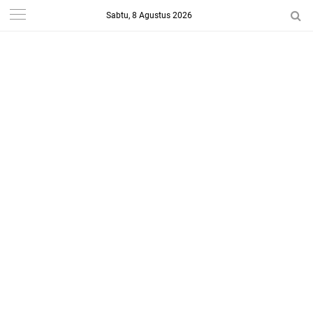
Sabtu, 8 Agustus 2026