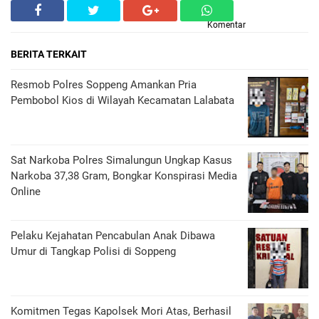
Komentar
BERITA TERKAIT
Resmob Polres Soppeng Amankan Pria
Pembobol Kios di Wilayah Kecamatan Lalabata
Sat Narkoba Polres Simalungun Ungkap Kasus
Narkoba 37,38 Gram, Bongkar Konspirasi Media
Online
Pelaku Kejahatan Pencabulan Anak Dibawa
Umur di Tangkap Polisi di Soppeng
Komitmen Tegas Kapolsek Mori Atas, Berhasil