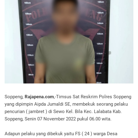
Soppeng,
Rajapena.com
,-Timsus Sat Reskrim Polres Soppeng
yang dipimpin Aipda Jumaldi SE, membekuk seorang pelaku
pencurian ( jambret ) di Sewo Kel. Bila Kec. Lalabata Kab.
Soppeng, Senin 07 November 2022 pukul 06.00 wita.
Adapun pelaku yang dibekuk yaitu FS ( 24 ) warga Desa