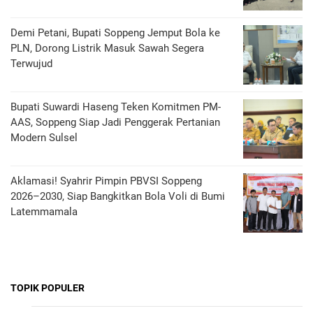
Demi Petani, Bupati Soppeng Jemput Bola ke
PLN, Dorong Listrik Masuk Sawah Segera
Terwujud
Bupati Suwardi Haseng Teken Komitmen PM-
AAS, Soppeng Siap Jadi Penggerak Pertanian
Modern Sulsel
Aklamasi! Syahrir Pimpin PBVSI Soppeng
2026–2030, Siap Bangkitkan Bola Voli di Bumi
Latemmamala
TOPIK POPULER