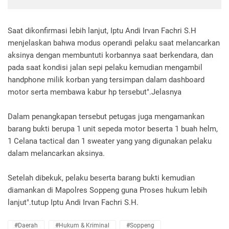
Saat dikonfirmasi lebih lanjut, Iptu Andi Irvan Fachri S.H
menjelaskan bahwa modus operandi pelaku saat melancarkan
aksinya dengan membuntuti korbannya saat berkendara, dan
pada saat kondisi jalan sepi pelaku kemudian mengambil
handphone milik korban yang tersimpan dalam dashboard
motor serta membawa kabur hp tersebut".Jelasnya
Dalam penangkapan tersebut petugas juga mengamankan
barang bukti berupa 1 unit sepeda motor beserta 1 buah helm,
1 Celana tactical dan 1 sweater yang yang digunakan pelaku
dalam melancarkan aksinya.
Setelah dibekuk, pelaku beserta barang bukti kemudian
diamankan di Mapolres Soppeng guna Proses hukum lebih
lanjut".tutup Iptu Andi Irvan Fachri S.H.
#Daerah
#Hukum & Kriminal
#Soppeng