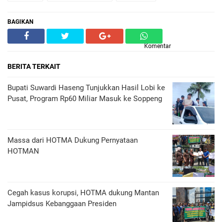
BAGIKAN
Komentar
BERITA TERKAIT
Bupati Suwardi Haseng Tunjukkan Hasil Lobi ke
Pusat, Program Rp60 Miliar Masuk ke Soppeng
Massa dari HOTMA Dukung Pernyataan
HOTMAN
Cegah kasus korupsi, HOTMA dukung Mantan
Jampidsus Kebanggaan Presiden