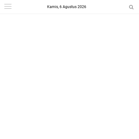
Kamis, 6 Agustus 2026