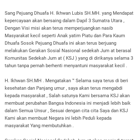
Sang Pejuang Dhuafa H. Ikhwan Lubis SH.MH. yang Mendapat
kepercayaan akan bersaing dalam Dapil 3 Sumatra Utara ,
Dengan Visi misi akan terus memperjuangkan nasib
Masyarakat kecil seperti Anak yatim Piatu dan Para Kaum
Dhuafa Sosok Pejuang Dhuafa ini akan terus berjuang
melakukan Gerakan Sosial Nasional sedekah Jum at berasal
Komunitas Sedekah Jum at ( KSJ ) yang di dirikanya selama 3
tahun tanpa pernah berhenti menyantuni masyarakat kecil .
H. Ikhwan SH.MH . Mengatakan '" Selama saya terus di beri
kesehatan dan Panjang umur , saya akan terus mengabdi
kepada masyarakat , Salah satunya Kami bersama KSJ akan
membuat perubahan Bangsa Indonesia ini menjadi lebih baik
dalam Semua Unsur , Sesuai dengan cita cita Saya dan KSJ
Kami akan membuat Negara ini lebih Peduli kepada
masyarakat Yang membutuhkan .