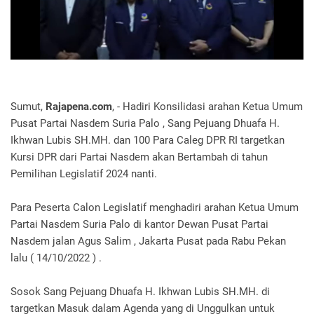
Sumut,
Rajapena.com
, - Hadiri Konsilidasi arahan Ketua Umum
Pusat Partai Nasdem Suria Palo , Sang Pejuang Dhuafa H.
Ikhwan Lubis SH.MH. dan 100 Para Caleg DPR RI targetkan
Kursi DPR dari Partai Nasdem akan Bertambah di tahun
Pemilihan Legislatif 2024 nanti.
Para Peserta Calon Legislatif menghadiri arahan Ketua Umum
Partai Nasdem Suria Palo di kantor Dewan Pusat Partai
Nasdem jalan Agus Salim , Jakarta Pusat pada Rabu Pekan
lalu ( 14/10/2022 ) .
Sosok Sang Pejuang Dhuafa H. Ikhwan Lubis SH.MH. di
targetkan Masuk dalam Agenda yang di Unggulkan untuk