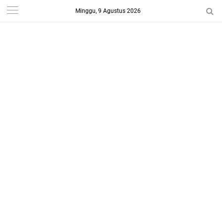
Minggu, 9 Agustus 2026