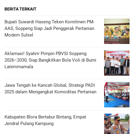
BERITA TERKAIT
Bupati Suwardi Haseng Teken Komitmen PM-
AAS, Soppeng Siap Jadi Penggerak Pertanian
Modern Sulsel
Aklamasi! Syahrir Pimpin PBVSI Soppeng
2026–2030, Siap Bangkitkan Bola Voli di Bumi
Latemmamala
Jawa Tengah ke Kancah Global, Strategi PADI
2025 dalam Mengangkat Komoditas Pertanian
Kabupaten Blora Bertabur Bintang, Empat
Jendral Pulang Kampung