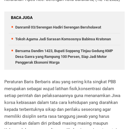
BACA JUGA
Danramil 03/Serengan Hadiri Serengan Bersholawat
Tokoh Agama Jadi Sarasan Komsosnya Babinsa Kratonan
Bersama Dandim 1423, Bupati Soppeng Tinjau Gedung KMP
Desa Ganra yang Rampung 100 Persen, Siap Jadi Motor
Penggerak Ekonomi Warga
Peraturan Baris Berbaris atau yang sering kita singkat PBB
merupakan sebagai wujud latihan fisik,konsentrasi dalam
setiap perintah dan pelaksanaannya guna menanamkan Jiwa
korsa kebiasaan dalam tata cara kehidupan yang diarahkan
kepada terbentuknya sikap dan perilaku seseorang agar
memiliki disiplin serta rasa tanggung jawab yang harus
ditanamkan dalam diri pribadi masing masing maupun