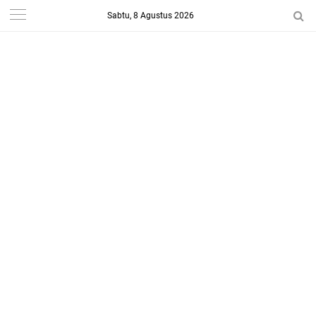
Sabtu, 8 Agustus 2026