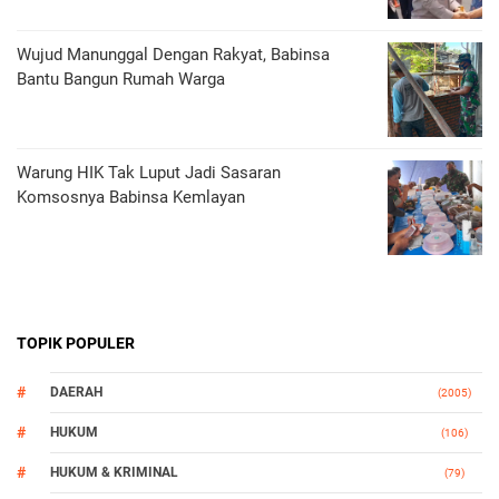
Wujud Manunggal Dengan Rakyat, Babinsa
Bantu Bangun Rumah Warga
Warung HIK Tak Luput Jadi Sasaran
Komsosnya Babinsa Kemlayan
TOPIK POPULER
DAERAH
(2005)
HUKUM
(106)
HUKUM & KRIMINAL
(79)