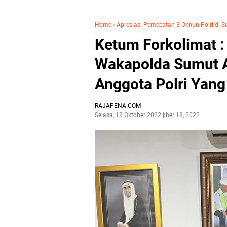
Home
›
Apresiasi Pemecatan 3 Oknun Polri di 
Ketum Forkolimat :
Wakapolda Sumut 
Anggota Polri Yan
RAJAPENA.COM
Selasa, 18 Oktober 2022
Oktober 18, 2022