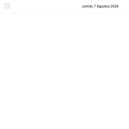
Jum'at, 7 Agustus 2026