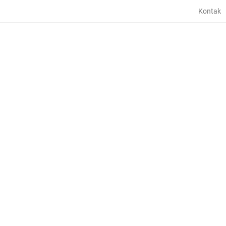
Kontak