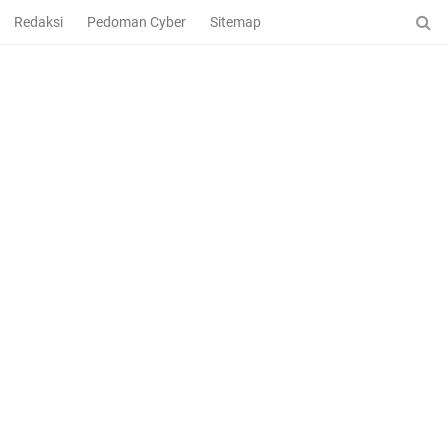
Redaksi
Pedoman Cyber
Sitemap