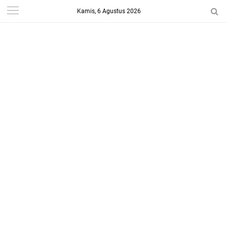
Kamis, 6 Agustus 2026