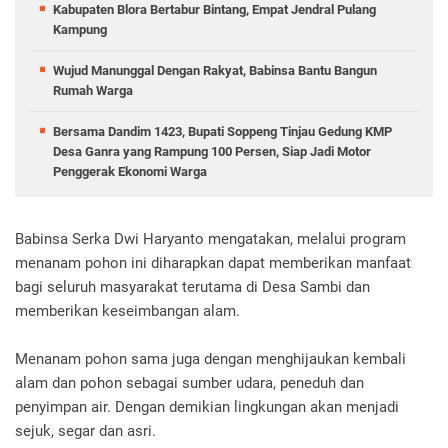
Kabupaten Blora Bertabur Bintang, Empat Jendral Pulang
Kampung
Wujud Manunggal Dengan Rakyat, Babinsa Bantu Bangun
Rumah Warga
Bersama Dandim 1423, Bupati Soppeng Tinjau Gedung KMP
Desa Ganra yang Rampung 100 Persen, Siap Jadi Motor
Penggerak Ekonomi Warga
Babinsa Serka Dwi Haryanto mengatakan, melalui program
menanam pohon ini diharapkan dapat memberikan manfaat
bagi seluruh masyarakat terutama di Desa Sambi dan
memberikan keseimbangan alam.
Menanam pohon sama juga dengan menghijaukan kembali
alam dan pohon sebagai sumber udara, peneduh dan
penyimpan air. Dengan demikian lingkungan akan menjadi
sejuk, segar dan asri.