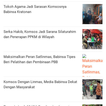
Tokoh Agama Jadi Sarasan Komsosnya
Babinsa Kratonan
Serka Hakib, Komsos Jadi Sarana Silaturahim
dan Penerapan PPKM di Wilayah
Maksimalkan Peran Satlinmas, Babinsa Tipes
Beri Pelatihan dan Pembinaan PBB
Komsos Dengan Linmas, Media Babinsa Dekat
Dengan Masyarakat