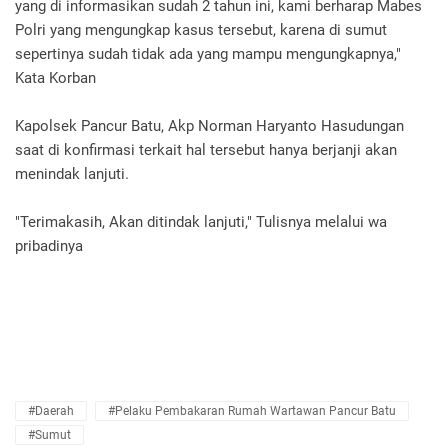
yang di informasikan sudah 2 tahun ini, kami berharap Mabes
Polri yang mengungkap kasus tersebut, karena di sumut
sepertinya sudah tidak ada yang mampu mengungkapnya,"
Kata Korban
Kapolsek Pancur Batu, Akp Norman Haryanto Hasudungan
saat di konfirmasi terkait hal tersebut hanya berjanji akan
menindak lanjuti.
"Terimakasih, Akan ditindak lanjuti," Tulisnya melalui wa
pribadinya
#Daerah
#Pelaku Pembakaran Rumah Wartawan Pancur Batu
#Sumut