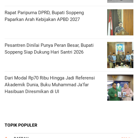
Rapat Paripurna DPRD, Bupati Soppeng
Paparkan Arah Kebijakan APBD 2027
Pesantren Dinilai Punya Peran Besar, Bupati
Soppeng Siap Dukung Hari Santri 2026
Dari Modal Rp70 Ribu Hingga Jadi Referensi
Akademik Dunia, Buku Muhammad Ja'far
Hasibuan Diresmikan di UI
TOPIK POPULER