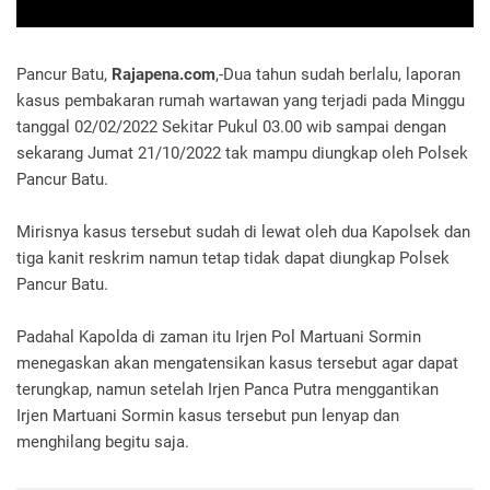
Pancur Batu,
Rajapena.com
,-Dua tahun sudah berlalu, laporan
kasus pembakaran rumah wartawan yang terjadi pada Minggu
tanggal 02/02/2022 Sekitar Pukul 03.00 wib sampai dengan
sekarang Jumat 21/10/2022 tak mampu diungkap oleh Polsek
Pancur Batu.
Mirisnya kasus tersebut sudah di lewat oleh dua Kapolsek dan
tiga kanit reskrim namun tetap tidak dapat diungkap Polsek
Pancur Batu.
Padahal Kapolda di zaman itu Irjen Pol Martuani Sormin
menegaskan akan mengatensikan kasus tersebut agar dapat
terungkap, namun setelah Irjen Panca Putra menggantikan
Irjen Martuani Sormin kasus tersebut pun lenyap dan
menghilang begitu saja.