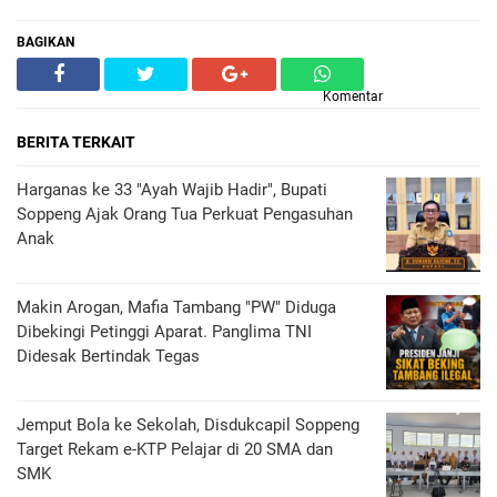
BAGIKAN
Komentar
BERITA TERKAIT
Harganas ke 33 "Ayah Wajib Hadir", Bupati
Soppeng Ajak Orang Tua Perkuat Pengasuhan
Anak
Makin Arogan, Mafia Tambang "PW" Diduga
Dibekingi Petinggi Aparat. Panglima TNI
Didesak Bertindak Tegas
Jemput Bola ke Sekolah, Disdukcapil Soppeng
Target Rekam e-KTP Pelajar di 20 SMA dan
SMK