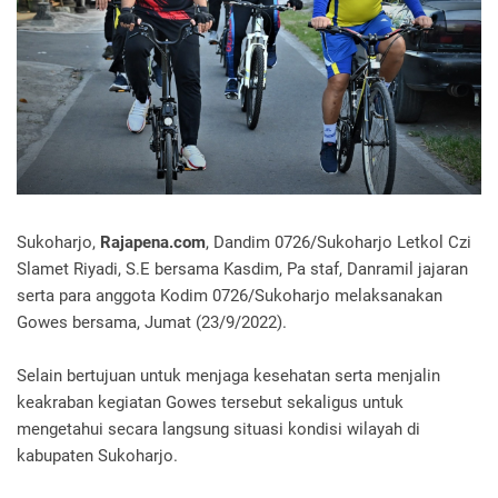
Sukoharjo,
Rajapena.com
, Dandim 0726/Sukoharjo Letkol Czi
Slamet Riyadi, S.E bersama Kasdim, Pa staf, Danramil jajaran
serta para anggota Kodim 0726/Sukoharjo melaksanakan
Gowes bersama, Jumat (23/9/2022).
Selain bertujuan untuk menjaga kesehatan serta menjalin
keakraban kegiatan Gowes tersebut sekaligus untuk
mengetahui secara langsung situasi kondisi wilayah di
kabupaten Sukoharjo.