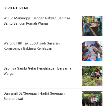
BERITA TERKAIT
Wujud Manunggal Dengan Rakyat, Babinsa
Bantu Bangun Rumah Warga
Warung HIK Tak Luput Jadi Sasaran
Komsosnya Babinsa Kemlayan
Babinsa Sambi Gelar Penghijauan Bersama
Warga
Danramil 03/Serengan Hadiri Serengan
Bersholawat