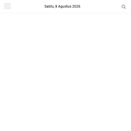
Sabtu, 8 Agustus 2026