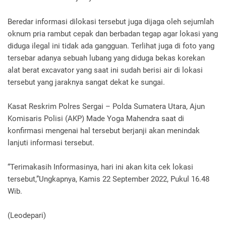
Beredar informasi dilokasi tersebut juga dijaga oleh sejumlah
oknum pria rambut cepak dan berbadan tegap agar lokasi yang
diduga ilegal ini tidak ada gangguan. Terlihat juga di foto yang
tersebar adanya sebuah lubang yang diduga bekas korekan
alat berat excavator yang saat ini sudah berisi air di lokasi
tersebut yang jaraknya sangat dekat ke sungai.
Kasat Reskrim Polres Sergai – Polda Sumatera Utara, Ajun
Komisaris Polisi (AKP) Made Yoga Mahendra saat di
konfirmasi mengenai hal tersebut berjanji akan menindak
lanjuti informasi tersebut.
“Terimakasih Informasinya, hari ini akan kita cek lokasi
tersebut,”Ungkapnya, Kamis 22 September 2022, Pukul 16.48
Wib.
(Leodepari)