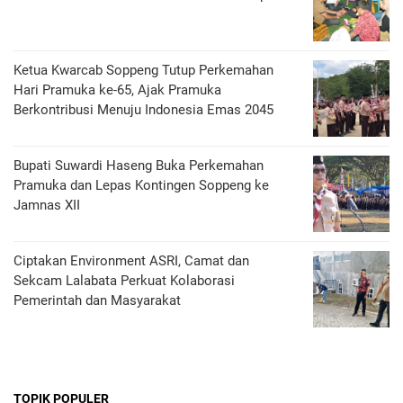
Ketua Kwarcab Soppeng Tutup Perkemahan
Hari Pramuka ke-65, Ajak Pramuka
Berkontribusi Menuju Indonesia Emas 2045
Bupati Suwardi Haseng Buka Perkemahan
Pramuka dan Lepas Kontingen Soppeng ke
Jamnas XII
Ciptakan Environment ASRI, Camat dan
Sekcam Lalabata Perkuat Kolaborasi
Pemerintah dan Masyarakat
TOPIK POPULER