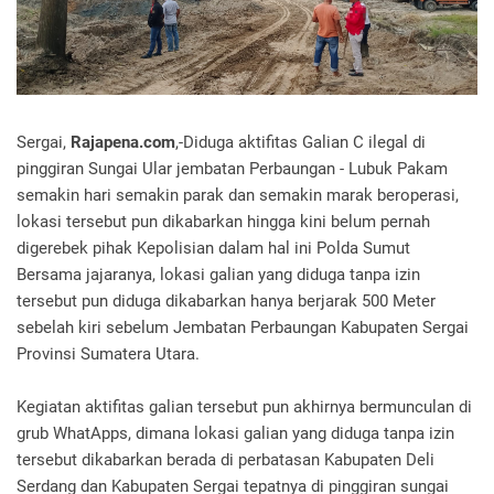
Sergai,
Rajapena.com
,-Diduga aktifitas Galian C ilegal di
pinggiran Sungai Ular jembatan Perbaungan - Lubuk Pakam
semakin hari semakin parak dan semakin marak beroperasi,
lokasi tersebut pun dikabarkan hingga kini belum pernah
digerebek pihak Kepolisian dalam hal ini Polda Sumut
Bersama jajaranya, lokasi galian yang diduga tanpa izin
tersebut pun diduga dikabarkan hanya berjarak 500 Meter
sebelah kiri sebelum Jembatan Perbaungan Kabupaten Sergai
Provinsi Sumatera Utara.
Kegiatan aktifitas galian tersebut pun akhirnya bermunculan di
grub WhatApps, dimana lokasi galian yang diduga tanpa izin
tersebut dikabarkan berada di perbatasan Kabupaten Deli
Serdang dan Kabupaten Sergai tepatnya di pinggiran sungai