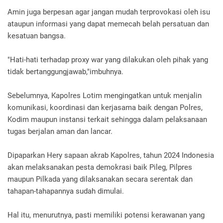
Amin juga berpesan agar jangan mudah terprovokasi oleh isu
ataupun informasi yang dapat memecah belah persatuan dan
kesatuan bangsa.
"Hati-hati terhadap proxy war yang dilakukan oleh pihak yang
tidak bertanggungjawab,"imbuhnya.
Sebelumnya, Kapolres Lotim mengingatkan untuk menjalin
komunikasi, koordinasi dan kerjasama baik dengan Polres,
Kodim maupun instansi terkait sehingga dalam pelaksanaan
tugas berjalan aman dan lancar.
Dipaparkan Hery sapaan akrab Kapolres, tahun 2024 Indonesia
akan melaksanakan pesta demokrasi baik Pileg, Pilpres
maupun Pilkada yang dilaksanakan secara serentak dan
tahapan-tahapannya sudah dimulai.
Hal itu, menurutnya, pasti memiliki potensi kerawanan yang