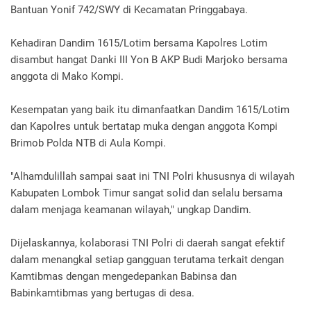
Bantuan Yonif 742/SWY di Kecamatan Pringgabaya.
Kehadiran Dandim 1615/Lotim bersama Kapolres Lotim
disambut hangat Danki III Yon B AKP Budi Marjoko bersama
anggota di Mako Kompi.
Kesempatan yang baik itu dimanfaatkan Dandim 1615/Lotim
dan Kapolres untuk bertatap muka dengan anggota Kompi
Brimob Polda NTB di Aula Kompi.
"Alhamdulillah sampai saat ini TNI Polri khususnya di wilayah
Kabupaten Lombok Timur sangat solid dan selalu bersama
dalam menjaga keamanan wilayah," ungkap Dandim.
Dijelaskannya, kolaborasi TNI Polri di daerah sangat efektif
dalam menangkal setiap gangguan terutama terkait dengan
Kamtibmas dengan mengedepankan Babinsa dan
Babinkamtibmas yang bertugas di desa.