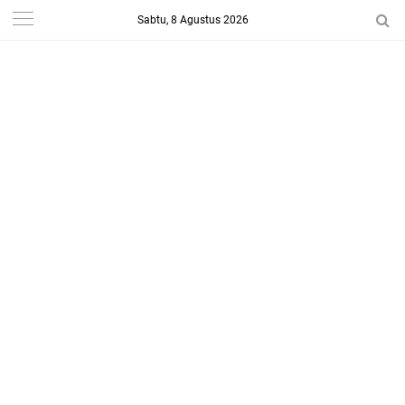
Sabtu, 8 Agustus 2026