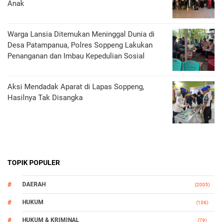
Anak
Warga Lansia Ditemukan Meninggal Dunia di
Desa Patampanua, Polres Soppeng Lakukan
Penanganan dan Imbau Kepedulian Sosial
Aksi Mendadak Aparat di Lapas Soppeng,
Hasilnya Tak Disangka
TOPIK POPULER
DAERAH
(2005)
HUKUM
(106)
HUKUM & KRIMINAL
(79)