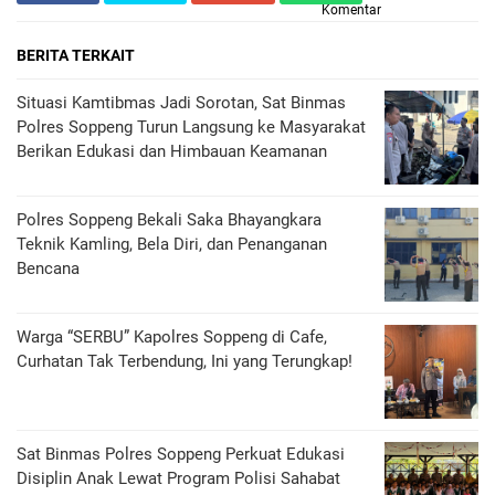
Komentar
BERITA TERKAIT
Situasi Kamtibmas Jadi Sorotan, Sat Binmas
Polres Soppeng Turun Langsung ke Masyarakat
Berikan Edukasi dan Himbauan Keamanan
Polres Soppeng Bekali Saka Bhayangkara
Teknik Kamling, Bela Diri, dan Penanganan
Bencana
Warga “SERBU” Kapolres Soppeng di Cafe,
Curhatan Tak Terbendung, Ini yang Terungkap!
Sat Binmas Polres Soppeng Perkuat Edukasi
Disiplin Anak Lewat Program Polisi Sahabat