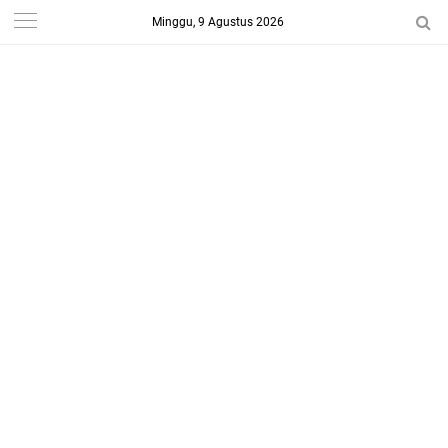
Minggu, 9 Agustus 2026