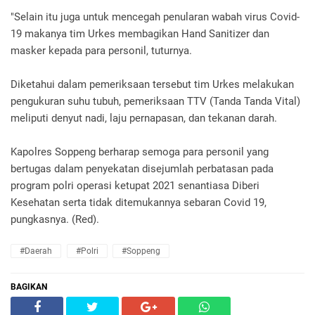
"Selain itu juga untuk mencegah penularan wabah virus Covid-
19 makanya tim Urkes membagikan Hand Sanitizer dan
masker kepada para personil, tuturnya.
Diketahui dalam pemeriksaan tersebut tim Urkes melakukan
pengukuran suhu tubuh, pemeriksaan TTV (Tanda Tanda Vital)
meliputi denyut nadi, laju pernapasan, dan tekanan darah.
Kapolres Soppeng berharap semoga para personil yang
bertugas dalam penyekatan disejumlah perbatasan pada
program polri operasi ketupat 2021 senantiasa Diberi
Kesehatan serta tidak ditemukannya sebaran Covid 19,
pungkasnya. (Red).
#Daerah
#Polri
#Soppeng
BAGIKAN